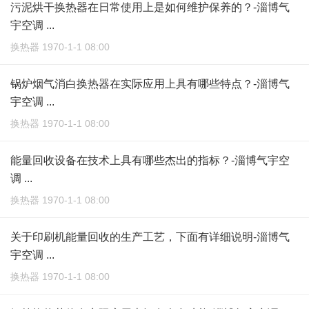
污泥烘干换热器在日常使用上是如何维护保养的？-淄博气
宇空调 ...
换热器 1970-1-1 08:00
锅炉烟气消白换热器在实际应用上具有哪些特点？-淄博气
宇空调 ...
换热器 1970-1-1 08:00
能量回收设备在技术上具有哪些杰出的指标？-淄博气宇空
调 ...
换热器 1970-1-1 08:00
关于印刷机能量回收的生产工艺，下面有详细说明-淄博气
宇空调 ...
换热器 1970-1-1 08:00