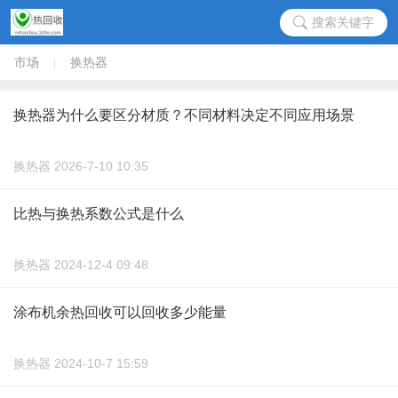
搜索关键字
市场
换热器
|
换热器为什么要区分材质？不同材料决定不同应用场景
换热器 2026-7-10 10:35
比热与换热系数公式是什么
换热器 2024-12-4 09:48
涂布机余热回收可以回收多少能量
换热器 2024-10-7 15:59