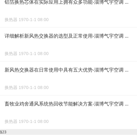
铝箔换热芯体在实际应用上拥有众多功能-淄博气宇空调 ...
换热器 1970-1-1 08:00
详细解析新风热交换器的选型及正常使用-淄博气宇空调 ...
换热器 1970-1-1 08:00
新风热交换器在日常使用中具有五大优势-淄博气宇空调 ...
换热器 1970-1-1 08:00
畜牧业鸡舍通风系统热回收节能解决方案-淄博气宇空调 ...
换热器 1970-1-1 08:00
1
2
3